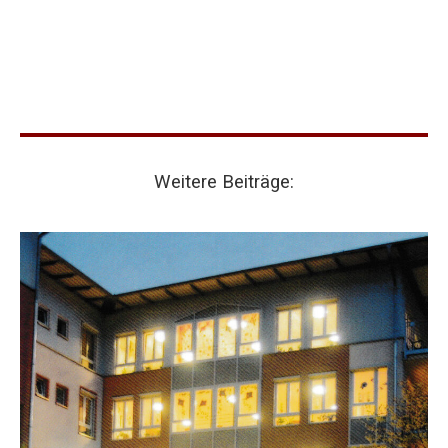
Weitere Beiträge: