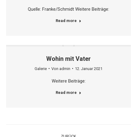
Quelle: Franke/Schmidt Weitere Beiträge:
Read more
Wohin mit Vater
Galerie
Von
admin
12. Januar 2021
Weitere Beiträge:
Read more
Project
ZURÜCK