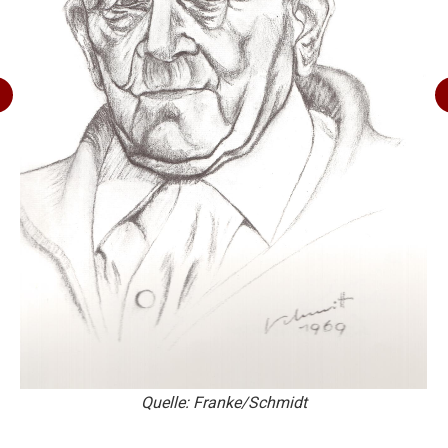
Quelle: Franke/Schmidt