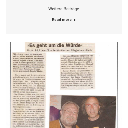
Weitere Beiträge:
Read more