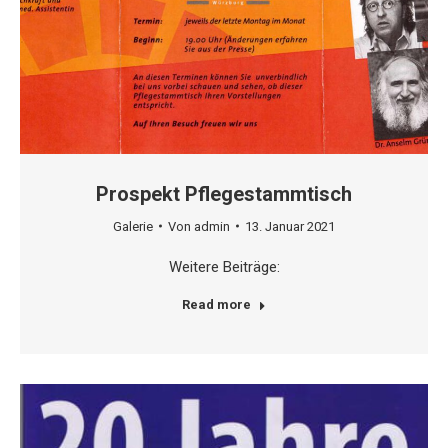
Prospekt Pflegestammtisch
Galerie
Von
admin
13. Januar 2021
Weitere Beiträge:
Read more