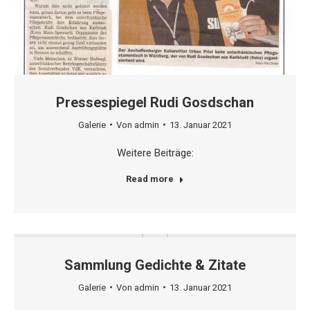
Pressespiegel Rudi Gosdschan
Galerie
Von
admin
13. Januar 2021
Weitere Beiträge:
Read more
Sammlung Gedichte & Zitate
Galerie
Von
admin
13. Januar 2021