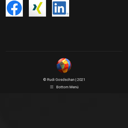
© Rudi Gosdschan | 2021
Bottom Menü