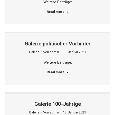
Weitere Beiträge:
Read more
Galerie politischer Vorbilder
Galerie
Von
admin
13. Januar 2021
Weitere Beiträge:
Read more
Galerie 100-Jährige
Galerie
Von
admin
13. Januar 2021