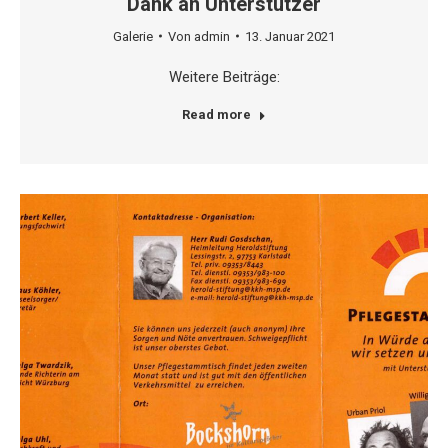
Dank an Unterstützer
Galerie
Von
admin
13. Januar 2021
Weitere Beiträge:
Read more