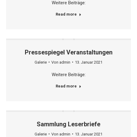
Weitere Beiträge:
Read more
Pressespiegel Veranstaltungen
Galerie
Von
admin
13. Januar 2021
Weitere Beiträge:
Read more
Sammlung Leserbriefe
Galerie
Von
admin
13. Januar 2021