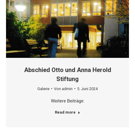
Abschied Otto und Anna Herold
Stiftung
Galerie
Von
admin
5. Juni 2024
Weitere Beiträge:
Read more